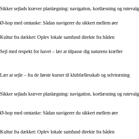
Sikker sejlads kræver planlægning: navigation, kortlæsning og rutevalg
Ø-hop med omtanke: Sådan navigerer du sikkert mellem øer
Kultur fra dækket: Oplev lokale samfund direkte fra båden
Sejl med respekt for havet – lær at tilpasse dig naturens kræfter
Lær at sejle – fra de første kurser til klubfællesskab og selvtræning
Sikker sejlads kræver planlægning: navigation, kortlæsning og rutevalg
Ø-hop med omtanke: Sådan navigerer du sikkert mellem øer
Kultur fra dækket: Oplev lokale samfund direkte fra båden